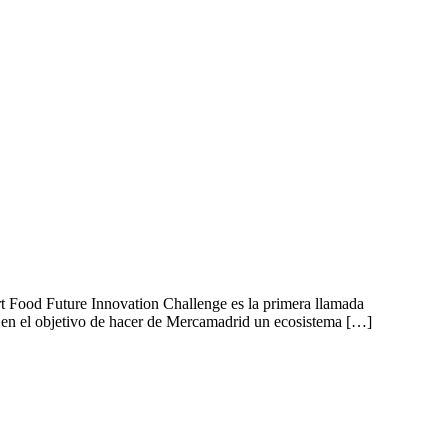
art Food Future Innovation Challenge es la primera llamada
 en el objetivo de hacer de Mercamadrid un ecosistema […]