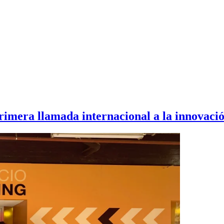
imera llamada internacional a la innovaci