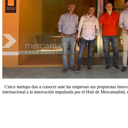
Cinco startups dan a conocer ante las empresas sus propuestas innovad
internacional a la innovación impulsada por el Hub de Mercamadrid, 