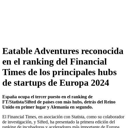
Ir
al
contenido
Eatable Adventures reconocida
en el ranking del Financial
Times de los principales hubs
de startups de Europa 2024
España ocupa el tercer puesto en el ranking de
FT/Statista/Sifted de países con más hubs, detrás del Reino
Unido en primer lugar y Alemania en segundo.
El Financial Times, en asociación con Statista, como su colaborador
de investigación, y Sifted, ha presentado la primera edición del
ranking de incubadoras y aceleradores más importante de Europa,