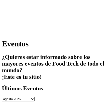
Ir
al
contenido
Eventos
¿Quieres estar informado sobre los
mayores eventos de Food Tech de todo el
mundo?
¡Este es tu sitio!
Últimos Eventos