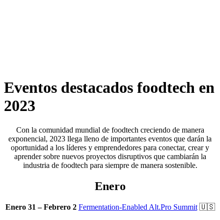
Ir
al
contenido
Eventos destacados foodtech en
2023
Con la comunidad mundial de foodtech creciendo de manera
exponencial, 2023 llega lleno de importantes eventos que darán la
oportunidad a los líderes y emprendedores para conectar, crear y
aprender sobre nuevos proyectos disruptivos que cambiarán la
industria de foodtech para siempre de manera sostenible.
Enero
Enero 31 – Febrero 2
Fermentation-Enabled Alt.Pro Summit
🇺🇸