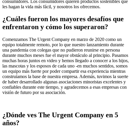
consumidores. Los consumidores quieren productos sostenibles que
les hagan la vida más fácil, y nosotros los ofrecemos.
¿Cuáles fueron los mayores desafíos que
enfrentaron y cómo los superaron?
Comenzamos The Urgent Company en marzo de 2020 como un
equipo totalmente remoto, por lo que nuestro lanzamiento durante
una pandemia con colegas que no pudieron reunirse en persona
durante muchos meses fue el mayor obstáculo al principio. Pasamos
muchas horas juntos en video y hemos llegado a conocer a los hijos,
las mascotas y los esposos de cada uno -en muchos sentidos, somos
un equipo más fuerte por poder compartir esa experiencia mientras
construíamos la base de nuestra empresa. Además, tuvimos la suerte
de haber desarrollado algunas asociaciones minoristas excelentes y
confiables durante este tiempo, y agradecemos a esas empresas con
visión de futuro por su asociación.
¿Dónde ves The Urgent Company en 5
años?