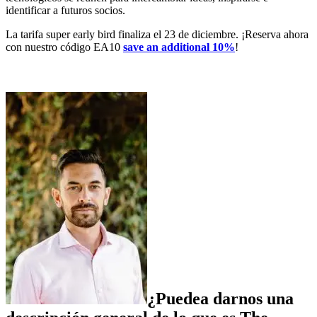
identificar a futuros socios.
La tarifa super early bird finaliza el 23 de diciembre. ¡Reserva ahora
con nuestro código EA10
save an additional 10%
!
¿Puedea darnos una